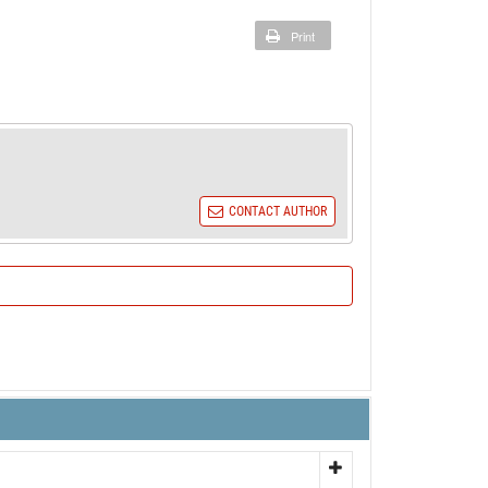
Print
CONTACT AUTHOR