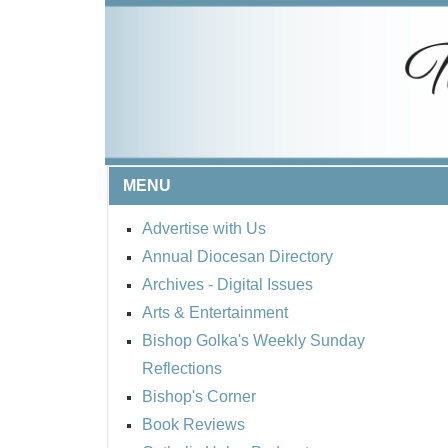
MENU
Advertise with Us
Annual Diocesan Directory
Archives
- Digital Issues
Arts & Entertainment
Bishop Golka's Weekly Sunday
Reflections
Bishop's Corner
Book Reviews