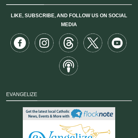
LIKE, SUBSCRIBE, AND FOLLOW US ON SOCIAL
MEDIA
EVANGELIZE