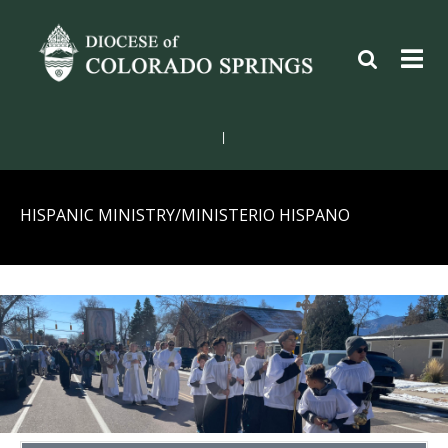
|
HISPANIC MINISTRY/MINISTERIO HISPANO