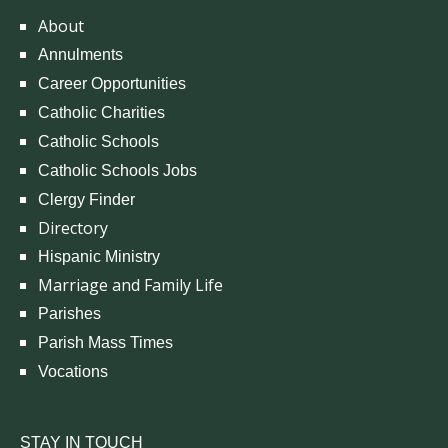
About
Annulments
Career Opportunities
Catholic Charities
Catholic Schools
Catholic Schools Jobs
Clergy Finder
Directory
Hispanic Ministry
Marriage and Family Life
Parishes
Parish Mass Times
Vocations
STAY IN TOUCH