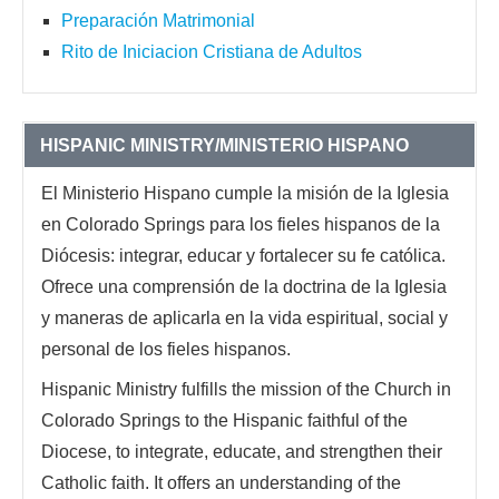
Preparación Matrimonial
Rito de Iniciacion Cristiana de Adultos
HISPANIC MINISTRY/MINISTERIO HISPANO
El Ministerio Hispano cumple la misión de la Iglesia
en Colorado Springs para los fieles hispanos de la
Diócesis: integrar, educar y fortalecer su fe católica.
Ofrece una comprensión de la doctrina de la Iglesia
y maneras de aplicarla en la vida espiritual, social y
personal de los fieles hispanos.
Hispanic Ministry fulfills the mission of the Church in
Colorado Springs to the Hispanic faithful of the
Diocese, to integrate, educate, and strengthen their
Catholic faith. It offers an understanding of the