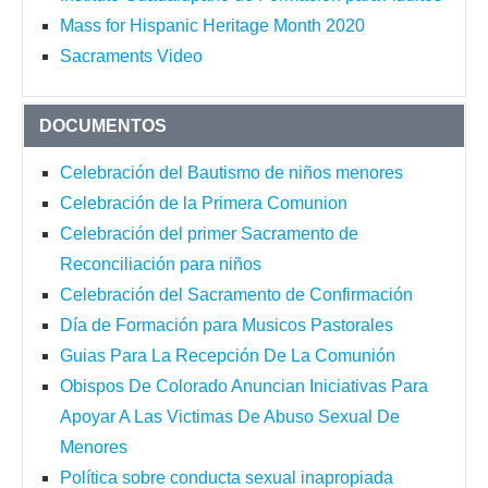
Mass for Hispanic Heritage Month 2020
Sacraments Video
DOCUMENTOS
Celebración del Bautismo de niños menores
Celebración de la Primera Comunion
Celebración del primer Sacramento de
Reconciliación para niños
Celebración del Sacramento de Confirmación
Día de Formación para Musicos Pastorales
Guias Para La Recepción De La Comunión
Obispos De Colorado Anuncian Iniciativas Para
Apoyar A Las Victimas De Abuso Sexual De
Menores
Política sobre conducta sexual inapropiada