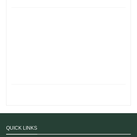
QUICK LINKS