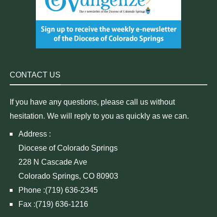
CONTACT US
If you have any questions, please call us without
hesitation. We will reply to you as quickly as we can.
Address :
Diocese of Colorado Springs
228 N Cascade Ave
Colorado Springs, CO 80903
Phone :(719) 636-2345
Fax :(719) 636-1216