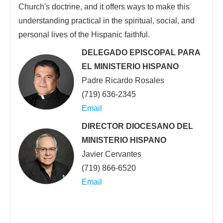
Church's doctrine, and it offers ways to make this
understanding practical in the spiritual, social, and
personal lives of the Hispanic faithful.
DELEGADO EPISCOPAL PARA
EL MINISTERIO HISPANO
Padre Ricardo Rosales
(719) 636-2345
Email
DIRECTOR DIOCESANO DEL
MINISTERIO HISPANO
Javier Cervantes
(719) 866-6520
Email