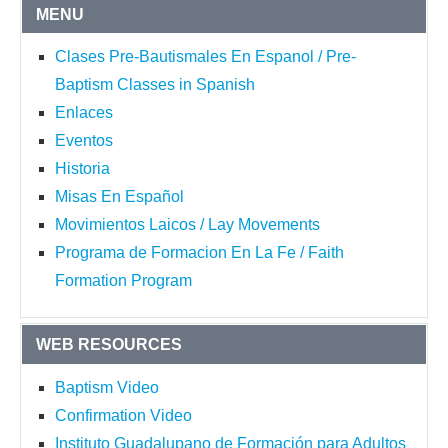
MENU
Clases Pre-Bautismales En Espanol / Pre-
Baptism Classes in Spanish
Enlaces
Eventos
Historia
Misas En Español
Movimientos Laicos / Lay Movements
Programa de Formacion En La Fe / Faith
Formation Program
WEB RESOURCES
Baptism Video
Confirmation Video
Instituto Guadalupano de Formación para Adultos