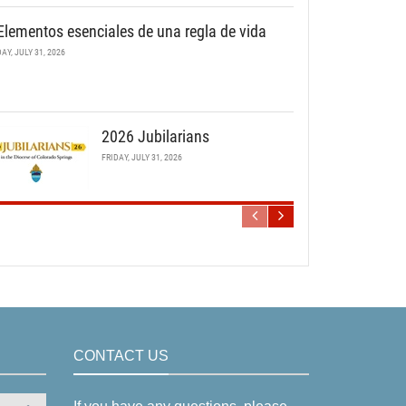
Elementos esenciales de una regla de vida
DAY, JULY 31, 2026
2026 Jubilarians
FRIDAY, JULY 31, 2026
CONTACT US