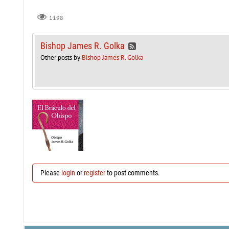
1198
Bishop James R. Golka
Other posts by
Bishop James R. Golka
Please
login
or
register
to post comments.