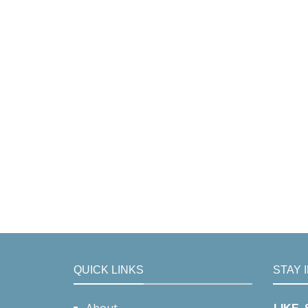
QUICK LINKS
STAY 