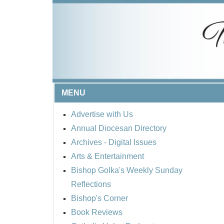
MENU
Advertise with Us
Annual Diocesan Directory
Archives
- Digital Issues
Arts & Entertainment
Bishop Golka's Weekly Sunday
Reflections
Bishop's Corner
Book Reviews