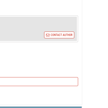
CONTACT AUTHOR